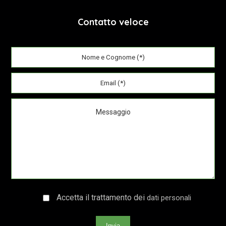
Contatto veloce
Accetta il trattamento dei
dati personali
Invia