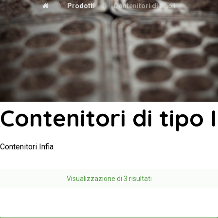
Prodotti
Contenitori di tipo I
Contenitori di tipo I
Contenitori Infia
Visualizzazione di 3 risultati