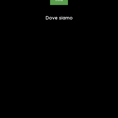
Dove siamo