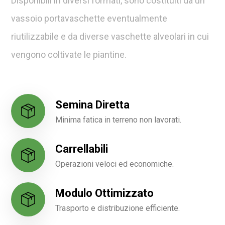
Disponibili in diversi formati, sono costituiti da un
vassoio portavaschette eventualmente
riutilizzabile e da diverse vaschette alveolari in cui
vengono coltivate le piantine.
Semina Diretta
Minima fatica in terreno non lavorati.
Carrellabili
Operazioni veloci ed economiche.
Modulo Ottimizzato
Trasporto e distribuzione efficiente.