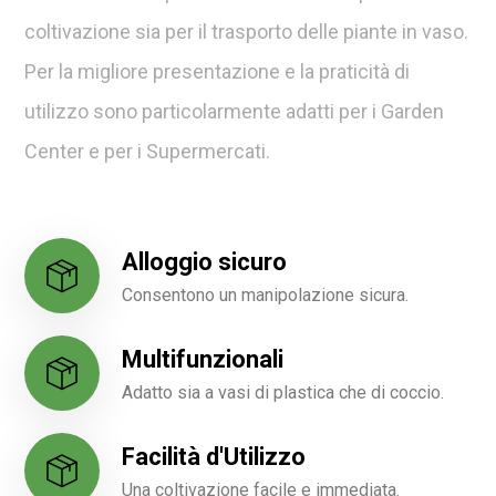
coltivazione sia per il trasporto delle piante in vaso.
Per la migliore presentazione e la praticità di
utilizzo sono particolarmente adatti per i Garden
Center e per i Supermercati.
Alloggio sicuro
Consentono un manipolazione sicura.
Multifunzionali
Adatto sia a vasi di plastica che di coccio.
Facilità d'Utilizzo
Una coltivazione facile e immediata.