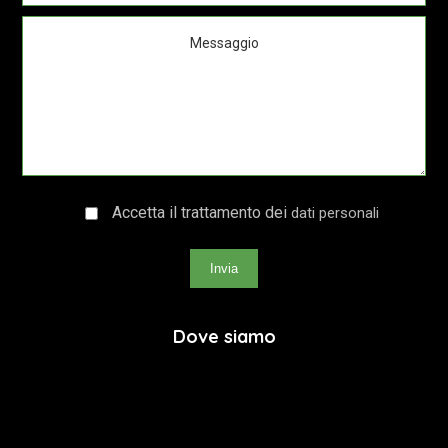
Accetta il trattamento dei
dati personali
Invia
Dove siamo