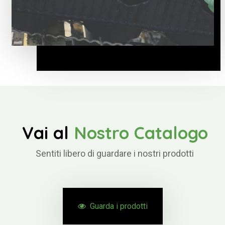
Vai al
Nostro Catalogo
Sentiti libero di guardare i nostri prodotti
Guarda i prodotti