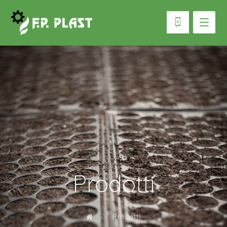
Prodotti
Prodotti