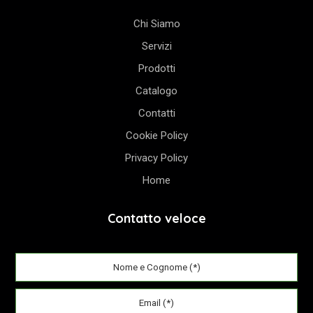
Chi Siamo
Servizi
Prodotti
Catalogo
Contatti
Cookie Policy
Privacy Policy
Home
Contatto veloce