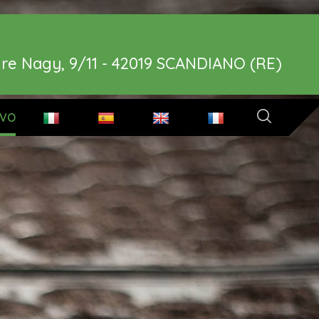
re Nagy, 9/11 - 42019 SCANDIANO (RE)
IVO