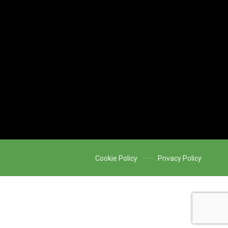
Cookie Policy
Privacy Policy