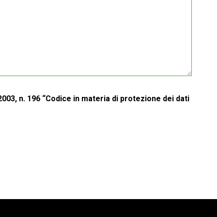
2003, n. 196 “Codice in materia di protezione dei dati