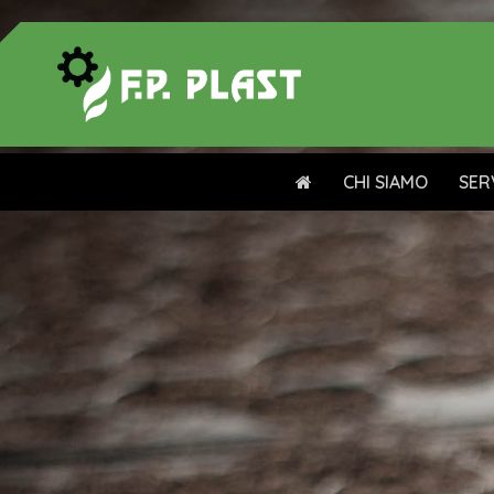
CHI SIAMO
SER