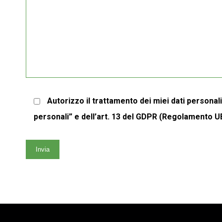
Autorizzo il trattamento dei miei dati personal
personali” e dell’art. 13 del GDPR (Regolamento U
Invia