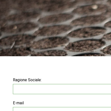
Ragione Sociale:
E-mail