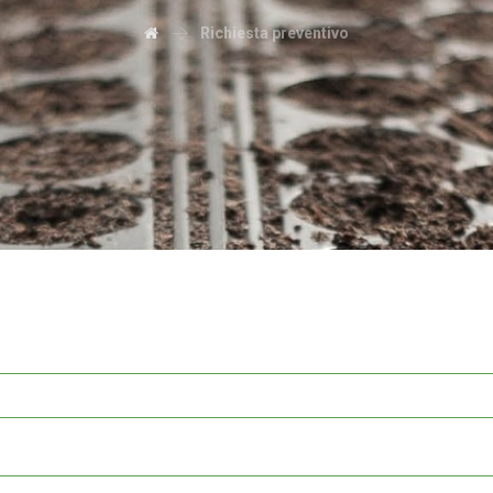
Richiesta preventivo