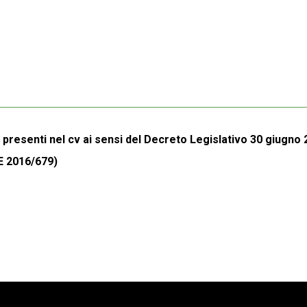
i presenti nel cv ai sensi del Decreto Legislativo 30 giugno 
E 2016/679)