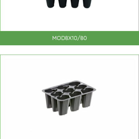
MOD8X10/80