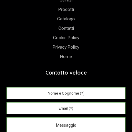
Servizi
Prodotti
Catalogo
Contatti
Cookie Policy
Privacy Policy
Home
Contatto veloce