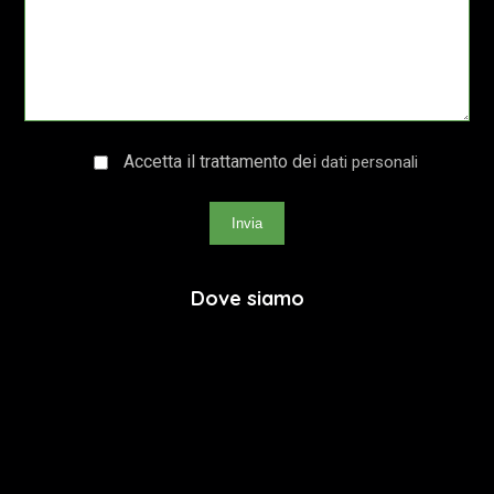
Accetta il trattamento dei
dati personali
Invia
Dove siamo