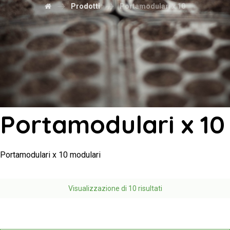
Prodotti
Portamodulari x 10
Portamodulari x 10
Portamodulari x 10 modulari
Visualizzazione di 10 risultati