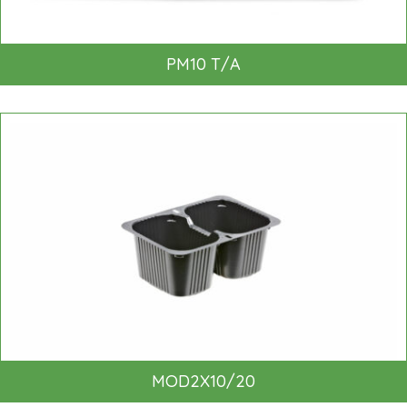
PM10 T/A
MOD2X10/20