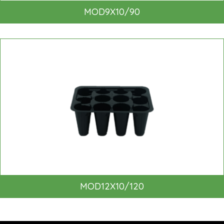
MOD9X10/90
MOD12X10/120