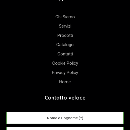
Chi Siamo
Servizi
Prodotti
Catalogo
Contatti
Cookie Policy
Privacy Policy
Home
Contatto veloce