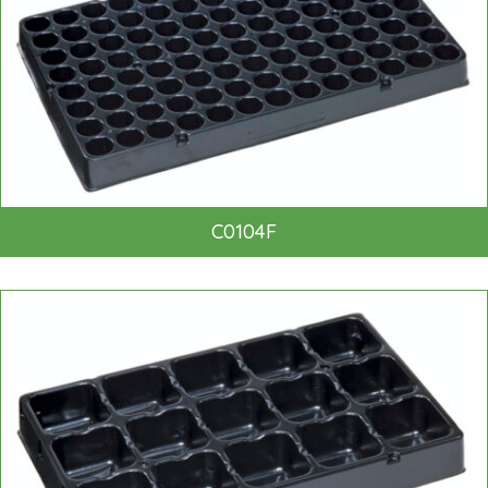
C0104F