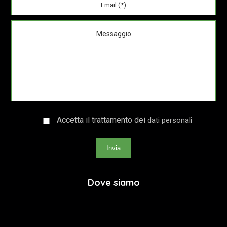
Accetta il trattamento dei
dati personali
Invia
Dove siamo