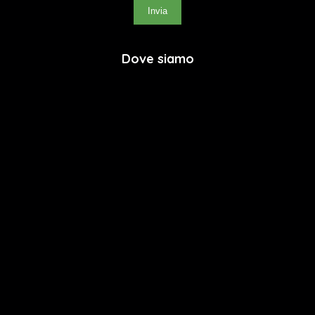
Invia
Dove siamo