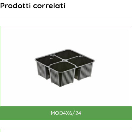
Prodotti correlati
MOD4X6/24