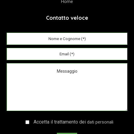
Home
Contatto veloce
Accetta il trattamento dei
dati personali